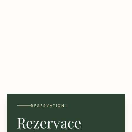
RESERVATION+
Rezervace