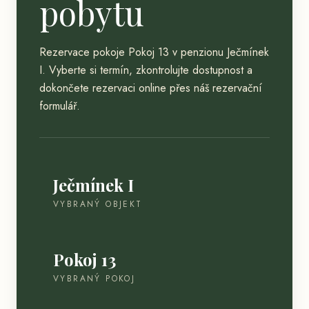
pobytu
Rezervace pokoje Pokoj 13 v penzionu Ječmínek
I
. Vyberte si termín, zkontrolujte dostupnost a
dokončete rezervaci online přes náš rezervační
formulář.
Ječmínek I
VYBRANÝ OBJEKT
Pokoj 13
VYBRANÝ POKOJ