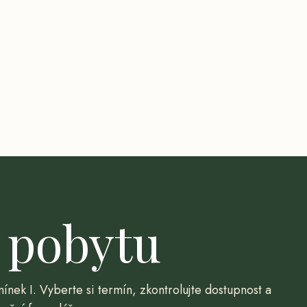
 pobytu
ínek I
. Vyberte si termín, zkontrolujte dostupnost a