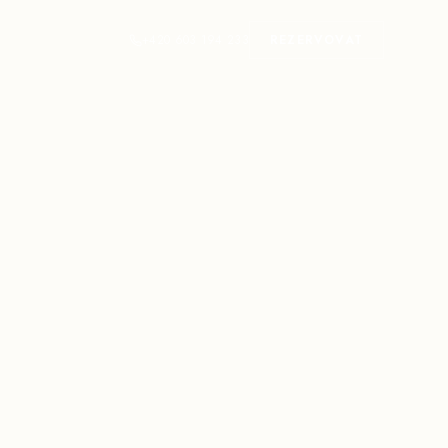
+420 603 194 233
REZERVOVAT