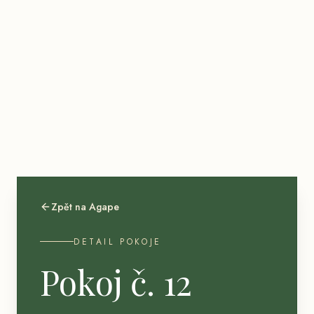
Zpět na
Agape
DETAIL POKOJE
Pokoj č. 12